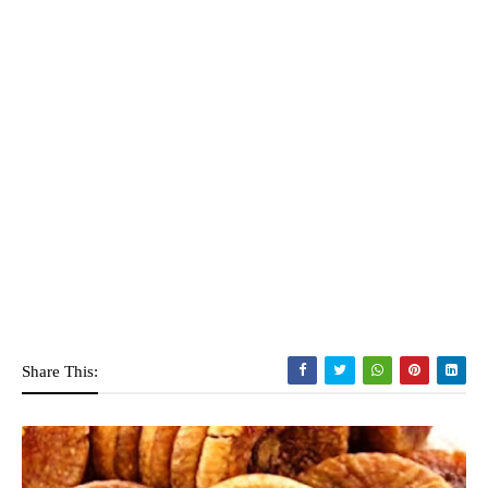
Share This: