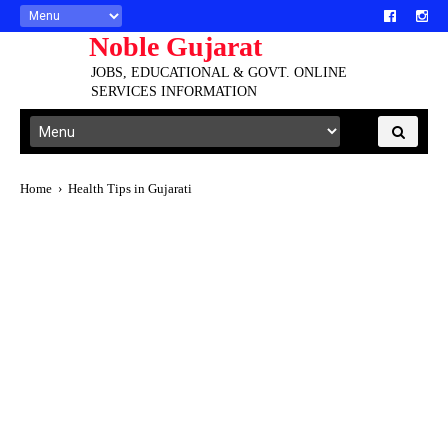
Noble Gujarat
JOBS, EDUCATIONAL & GOVT. ONLINE
SERVICES INFORMATION
Home
›
Health Tips in Gujarati