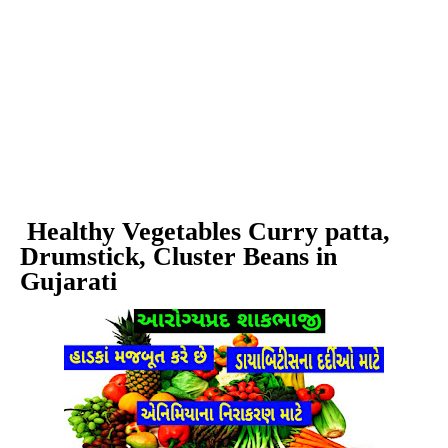
Healthy Vegetables
Curry patta,
Drumstick, Cluster Beans in
Gujarati