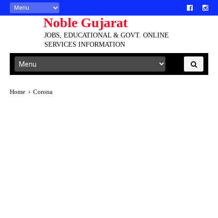
Noble Gujarat
JOBS, EDUCATIONAL & GOVT. ONLINE
SERVICES INFORMATION
Home
›
Corona