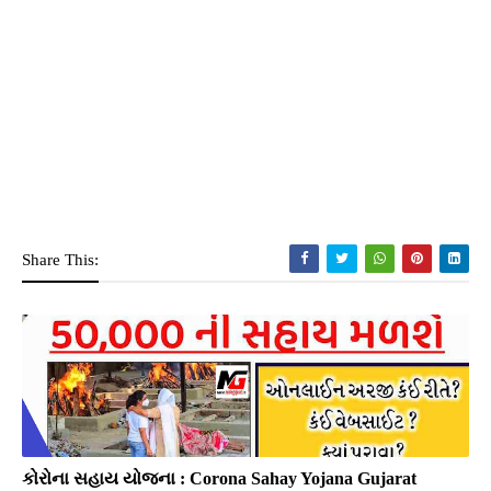
Share This:
કોરોના સહાય યોજના : Corona Sahay Yojana Gujarat