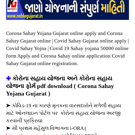
Corona Sahay Yojana Gujarat online apply and Corona
Sahay Gujarat online | Covid Sahay Gujarat online apply |
Covid Sahay Yojna | Covid 19 Sahay yojana 50000 online
form Apply and Corona Sahay online application Covid
Sahay Gujarat online registration.
✤
કોરોના સહાય યોજના અને કોરોના સહાય
યોજના ફોર્મ pdf download ( Corona Sahay
Yojana Gujarat )
➤ કોવિડ-19 ના કારણે મૃતકના વારસદારોને મળેલી સહાય
માટે ઓનલાઇન પોર્ટલ પર કોરોના સહાય યોજના અરજી
કરવાની પ્રક્રિયા
➤ સૌ પ્રથમ મહેસુલ વિભાગના i-ORA (