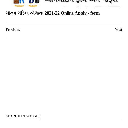
માનવ ગરિમા યોજના 2021-22 Online Apply - form
Previous
Next
SEARCH IN GOOGLE