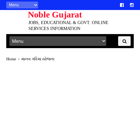
Noble Gujarat
JOBS, EDUCATIONAL & GOVT. ONLINE
SERVICES INFORMATION
Home
›
માનવ ગરિમા યોજના