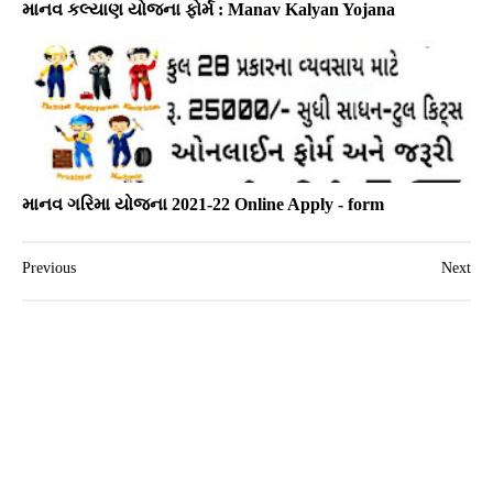
માનવ કલ્યાણ યોજના ફોર્મ : Manav Kalyan Yojana
માનવ ગરિમા યોજના 2021-22 Online Apply - form
Previous
Next