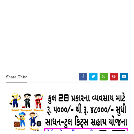
Share This: