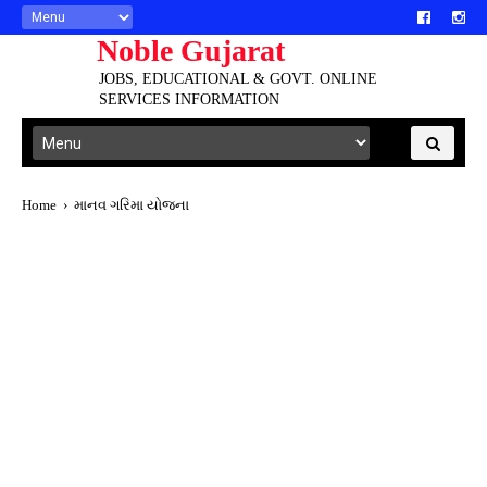
Noble Gujarat
JOBS, EDUCATIONAL & GOVT. ONLINE
SERVICES INFORMATION
Home
›
માનવ ગરિમા યોજના